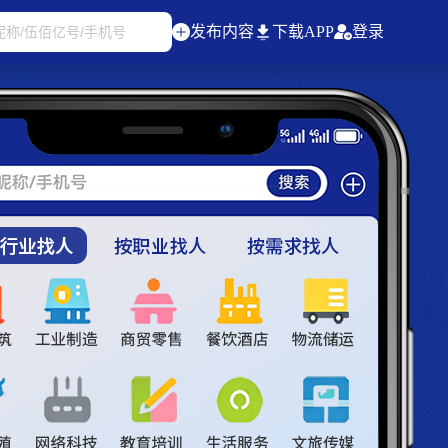
发布内容
下载APP
登录